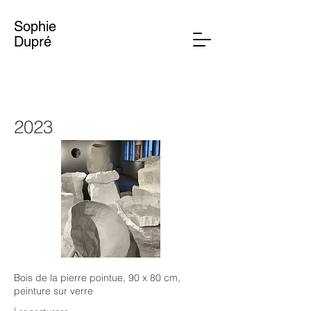
Sophie
Dupré
2023
Bois de la pierre pointue, 90 x 80 cm,
peinture sur verre